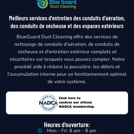
Meilleurs services d'entretien des conduits d'aération,
des conduits de sécheuse et des espaces extérieurs
BlueGuard Duct Cleaning offre des services de
nettoyage de conduits d'aération, de conduits de
sécheuse et d'entretien extérieur complets et
sécuritaires sur lesquels vous pouvez compter. Notre
procédé aide à réduire la poussière, les débris et
l'accumulation interne pour un fonctionnement optimal
de votre système.
Heures d'ouverture:
Mon – Fri: 8 am – 8 pm