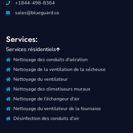
+1844-498-8364
sales@blueguard.ca
Services:
Services résidentiels
Nettoyage des conduits d'aération
Nettoyage de la ventilation de la sécheuse
Nettoyage du ventilateur
Nettoyage des climatiseurs muraux
Nettoyage de l'échangeur d'air
Nettoyage du ventilateur de la fournaise
Désinfection des conduits d'air