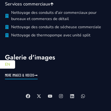
Services commerciaux
Nettoyage des conduits d'air commerciaux pour
bureaux et commerces de détail
Nettoyage des conduits de sécheuse commerciale
Nettoyage de thermopompe avec unité split
Galerie d'images
EN
MORE IMAGES & VIDEOS