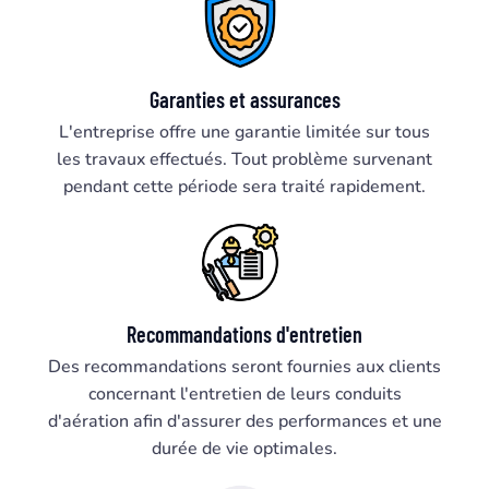
Garanties et assurances
L'entreprise offre une garantie limitée sur tous
les travaux effectués. Tout problème survenant
pendant cette période sera traité rapidement.
Recommandations d'entretien
Des recommandations seront fournies aux clients
concernant l'entretien de leurs conduits
d'aération afin d'assurer des performances et une
durée de vie optimales.