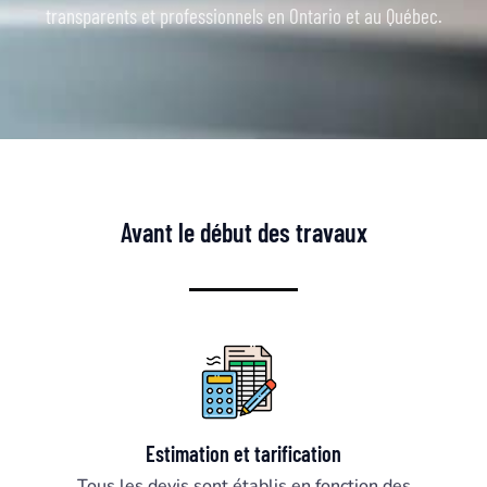
transparents et professionnels en Ontario et au Québec.
Avant le début des travaux
Estimation et tarification
Tous les devis sont établis en fonction des