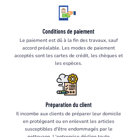
Conditions de paiement
Le paiement est dû à la fin des travaux, sauf
accord préalable. Les modes de paiement
acceptés sont les cartes de crédit, les chèques et
les espèces.
Préparation du client
Il incombe aux clients de préparer leur domicile
en protégeant ou en enlevant les articles
susceptibles d'être endommagés par le
nettoyage. L'entreprise décline toute