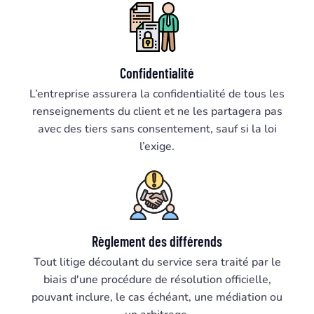
Confidentialité
L’entreprise assurera la confidentialité de tous les
renseignements du client et ne les partagera pas
avec des tiers sans consentement, sauf si la loi
l’exige.
Règlement des différends
Tout litige découlant du service sera traité par le
biais d'une procédure de résolution officielle,
pouvant inclure, le cas échéant, une médiation ou