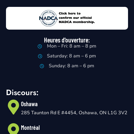
Heures d'ouverture:
Mon – Fri: 8 am – 8 pm
Saturday: 8 am – 6 pm
Sunday: 8 am – 6 pm
Discours:
Oshawa
285 Taunton Rd E #4454, Oshawa, ON L1G 3V2
Montréal