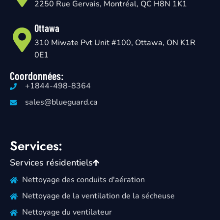
2250 Rue Gervais, Montréal, QC H8N 1K1
Ottawa
310 Miwate Pvt Unit #100, Ottawa, ON K1R
0E1
Coordonnées:
+1844-498-8364
sales@blueguard.ca
Services:
Services résidentiels
Nettoyage des conduits d'aération
Nettoyage de la ventilation de la sécheuse
Nettoyage du ventilateur