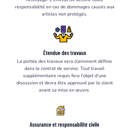
responsabilité en cas de dommages causés aux
articles non protégés.
Étendue des travaux
La portée des travaux sera clairement définie
dans le contrat de service. Tout travail
supplémentaire requis fera l’objet d’une
discussion et devra être approuvé par le client
avant sa mise en œuvre.
Assurance et responsabilité civile