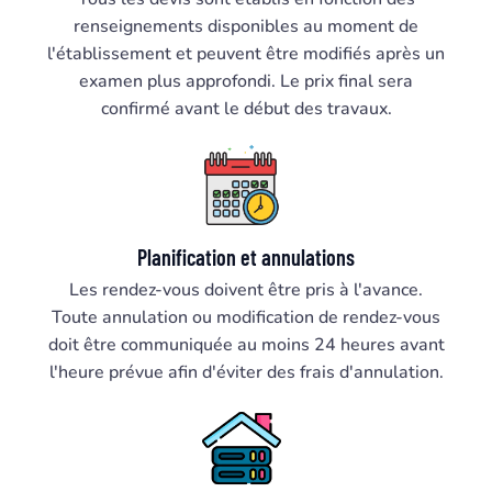
renseignements disponibles au moment de
l'établissement et peuvent être modifiés après un
examen plus approfondi. Le prix final sera
confirmé avant le début des travaux.
Planification et annulations
Les rendez-vous doivent être pris à l'avance.
Toute annulation ou modification de rendez-vous
doit être communiquée au moins 24 heures avant
l'heure prévue afin d'éviter des frais d'annulation.