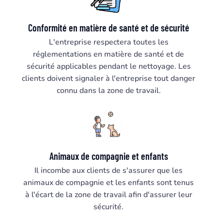
Conformité en matière de santé et de sécurité
L'entreprise respectera toutes les
réglementations en matière de santé et de
sécurité applicables pendant le nettoyage. Les
clients doivent signaler à l'entreprise tout danger
connu dans la zone de travail.
Animaux de compagnie et enfants
Il incombe aux clients de s'assurer que les
animaux de compagnie et les enfants sont tenus
à l'écart de la zone de travail afin d'assurer leur
sécurité.