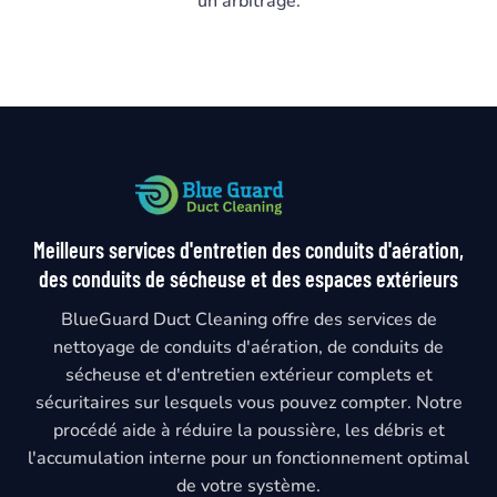
un arbitrage.
Meilleurs services d'entretien des conduits d'aération,
des conduits de sécheuse et des espaces extérieurs
BlueGuard Duct Cleaning offre des services de
nettoyage de conduits d'aération, de conduits de
sécheuse et d'entretien extérieur complets et
sécuritaires sur lesquels vous pouvez compter. Notre
procédé aide à réduire la poussière, les débris et
l'accumulation interne pour un fonctionnement optimal
de votre système.