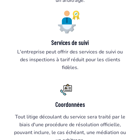
un arbitrage.
Services de suivi
L'entreprise peut offrir des services de suivi ou
des inspections à tarif réduit pour les clients
fidèles.
Coordonnées
Tout litige découlant du service sera traité par le
biais d'une procédure de résolution officielle,
pouvant inclure, le cas échéant, une médiation ou