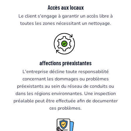
Accès aux locaux
Le client s'engage à garantir un accès libre à
toutes les zones nécessitant un nettoyage.
affections préexistantes
L'entreprise décline toute responsabilité
concernant les dommages ou problèmes
préexistants au sein du réseau de conduits ou
dans les régions environnantes. Une inspection
préalable peut être effectuée afin de documenter
ces problèmes.