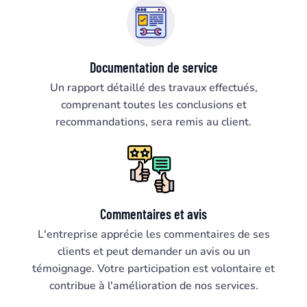
Documentation de service
Un rapport détaillé des travaux effectués,
comprenant toutes les conclusions et
recommandations, sera remis au client.
Commentaires et avis
L'entreprise apprécie les commentaires de ses
clients et peut demander un avis ou un
témoignage. Votre participation est volontaire et
contribue à l'amélioration de nos services.