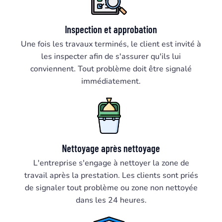
Inspection et approbation
Une fois les travaux terminés, le client est invité à
les inspecter afin de s'assurer qu'ils lui
conviennent. Tout problème doit être signalé
immédiatement.
Nettoyage après nettoyage
L'entreprise s'engage à nettoyer la zone de
travail après la prestation. Les clients sont priés
de signaler tout problème ou zone non nettoyée
dans les 24 heures.