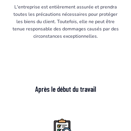
L'entreprise est entièrement assurée et prendra
toutes les précautions nécessaires pour protéger
les biens du client. Toutefois, elle ne peut être
tenue responsable des dommages causés par des
circonstances exceptionnelles.
Après le début du travail