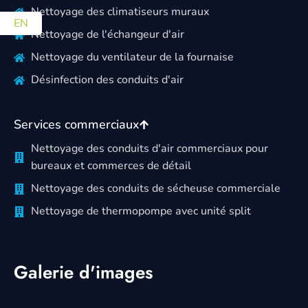
Nettoyage des climatiseurs muraux
EN
Nettoyage de l'échangeur d'air
Nettoyage du ventilateur de la fournaise
Désinfection des conduits d'air
Services commerciaux
Nettoyage des conduits d'air commerciaux pour
bureaux et commerces de détail
Nettoyage des conduits de sécheuse commerciale
Nettoyage de thermopompe avec unité split
Galerie d'images